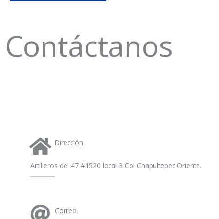
Contáctanos
Dirección
Artilleros del 47 #1520 local 3 Col Chapultepec Oriente.
Correo