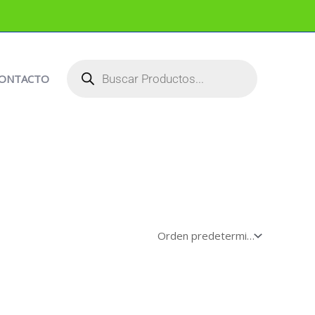
BÚSQUEDA
DE
PRODUCTOS
ONTACTO