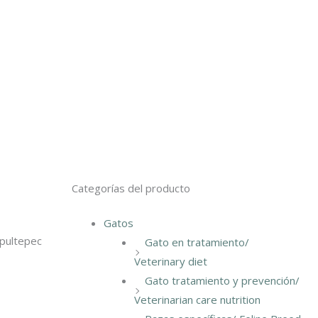
Categorías del producto
Gatos
apultepec
Gato en tratamiento/
Veterinary diet
Gato tratamiento y prevención/
Veterinarian care nutrition