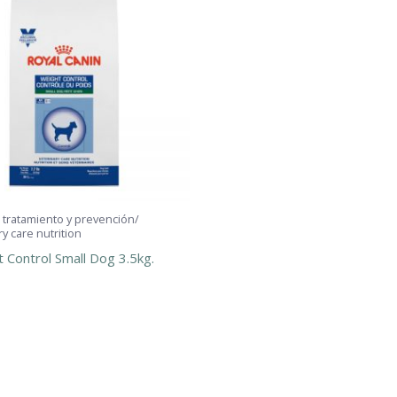
 tratamiento y prevención/
y care nutrition
 Control Small Dog 3.5kg.