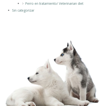
Perro en tratamiento/ Veterinarian diet
Sin categorizar