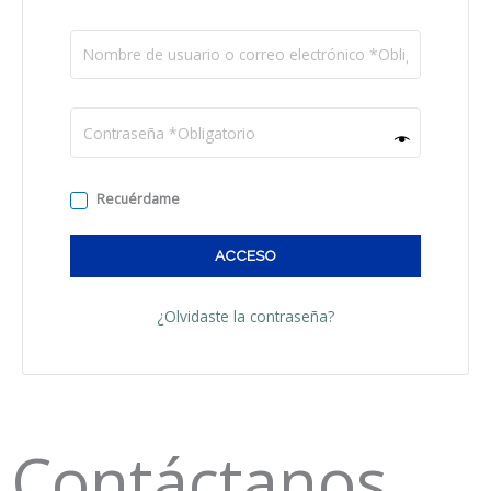
Recuérdame
ACCESO
¿Olvidaste la contraseña?
Contáctanos