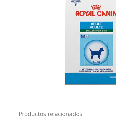
Productos relacionados