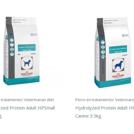
 tratamiento/ Veterinarian diet
Perro en tratamiento/ Veterinari
zed Protein Adult HPSmall
Hydrolyzed Protein Adult H
g.
Canine 3.5kg.