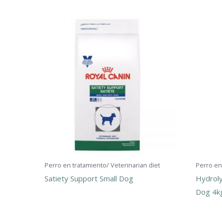
Perro en tratamiento/ Veterinarian diet
Perro en
Satiety Support Small Dog
Hydroly
Dog 4k