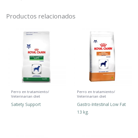
Productos relacionados
Perro en tratamiento/
Perro en tratamiento/
Veterinarian diet
Veterinarian diet
Satiety Support
Gastro-Intestinal Low Fat
13 kg.