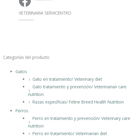
VETERINARIA SERVICENTRO
Categorías del producto
Gatos
Gato en tratamiento/ Veterinary diet
Gato tratamiento y prevención/ Veterinarian care
nutrition
Razas específicas/ Feline Breed Health Nutrition
Perros
Perro en tratamiento y prevención/ Veterinary care
nutrition
Perro en tratamiento/ Veterinarian diet