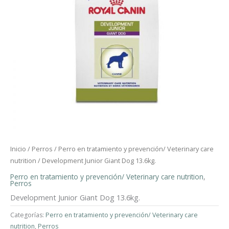
Inicio
/
Perros
/
Perro en tratamiento y prevención/ Veterinary care
nutrition
/ Development Junior Giant Dog 13.6kg.
Perro en tratamiento y prevención/ Veterinary care nutrition
,
Perros
Development Junior Giant Dog 13.6kg.
Categorías:
Perro en tratamiento y prevención/ Veterinary care
nutrition
,
Perros