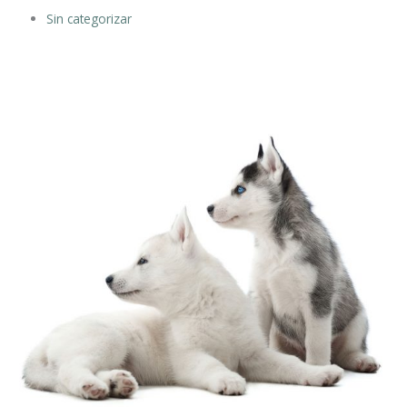
Sin categorizar