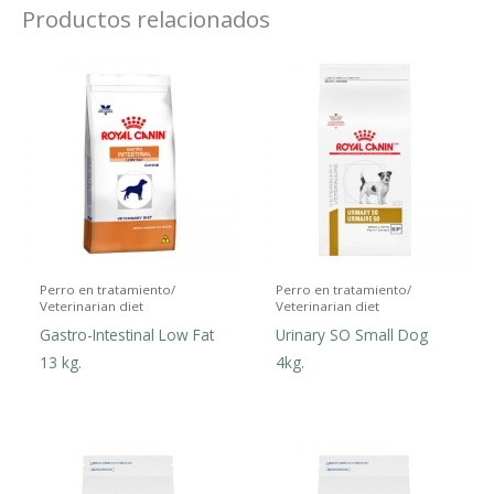
Productos relacionados
Perro en tratamiento/
Perro en tratamiento/
Veterinarian diet
Veterinarian diet
Gastro-Intestinal Low Fat
Urinary SO Small Dog
13 kg.
4kg.