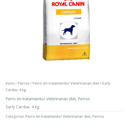
Inicio
/
Perros
/
Perro en tratamiento/ Veterinarian diet
/ Early
Cardiac 4 kg.
Perro en tratamiento/ Veterinarian diet
,
Perros
Early Cardiac 4 kg.
Categorías:
Perro en tratamiento/ Veterinarian diet
,
Perros