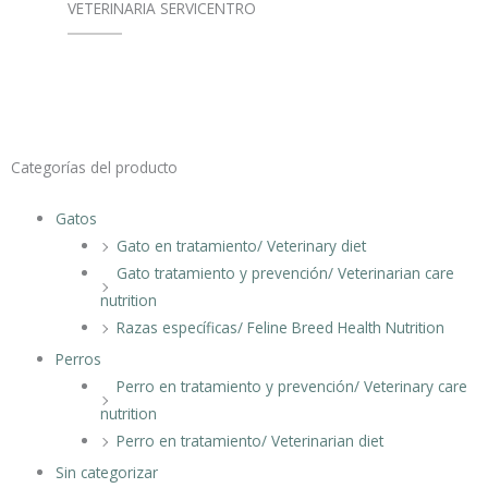
VETERINARIA SERVICENTRO
Categorías del producto
Gatos
Gato en tratamiento/ Veterinary diet
Gato tratamiento y prevención/ Veterinarian care
nutrition
Razas específicas/ Feline Breed Health Nutrition
Perros
Perro en tratamiento y prevención/ Veterinary care
nutrition
Perro en tratamiento/ Veterinarian diet
Sin categorizar