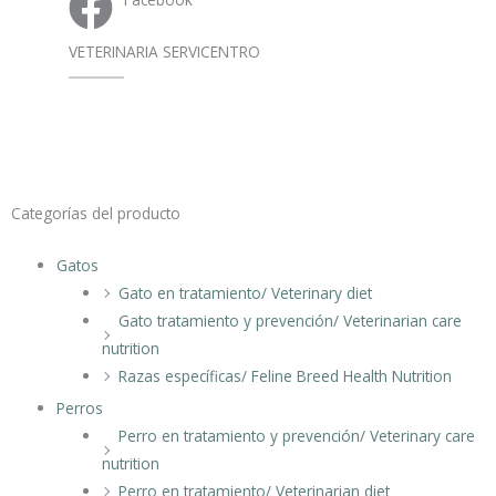
VETERINARIA SERVICENTRO
Categorías del producto
Gatos
Gato en tratamiento/ Veterinary diet
Gato tratamiento y prevención/ Veterinarian care
nutrition
Razas específicas/ Feline Breed Health Nutrition
Perros
Perro en tratamiento y prevención/ Veterinary care
nutrition
Perro en tratamiento/ Veterinarian diet