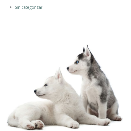
Sin categorizar