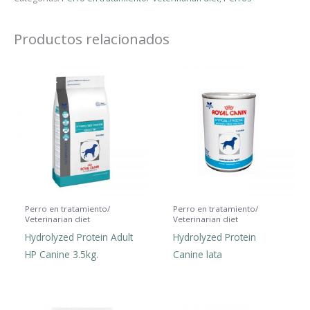
Productos relacionados
Perro en tratamiento/
Perro en tratamiento/
Veterinarian diet
Veterinarian diet
Hydrolyzed Protein Adult
Hydrolyzed Protein
HP Canine 3.5kg.
Canine lata