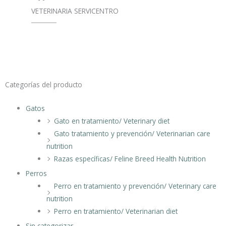
VETERINARIA SERVICENTRO
Categorías del producto
Gatos
Gato en tratamiento/ Veterinary diet
Gato tratamiento y prevención/ Veterinarian care
nutrition
Razas específicas/ Feline Breed Health Nutrition
Perros
Perro en tratamiento y prevención/ Veterinary care
nutrition
Perro en tratamiento/ Veterinarian diet
Sin categorizar