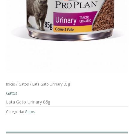
Inicio
/
Gatos
/ Lata Gato Urinary 85g
Gatos
Lata Gato Urinary 85g
Categoría:
Gatos