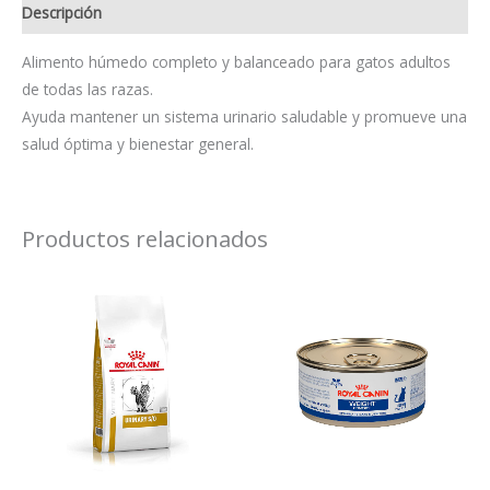
Descripción
Alimento húmedo completo y balanceado para gatos adultos
de todas las razas.
Ayuda mantener un sistema urinario saludable y promueve una
salud óptima y bienestar general.
Productos relacionados