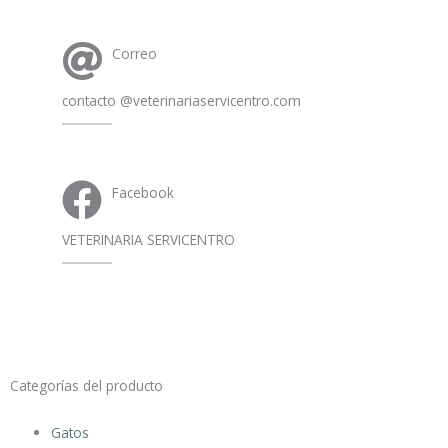
Correo
contacto @veterinariaservicentro.com
Facebook
VETERINARIA SERVICENTRO
Categorías del producto
Gatos