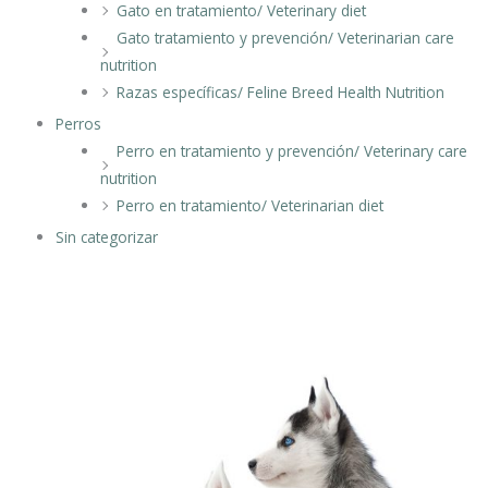
Gato en tratamiento/ Veterinary diet
Gato tratamiento y prevención/ Veterinarian care
nutrition
Razas específicas/ Feline Breed Health Nutrition
Perros
Perro en tratamiento y prevención/ Veterinary care
nutrition
Perro en tratamiento/ Veterinarian diet
Sin categorizar