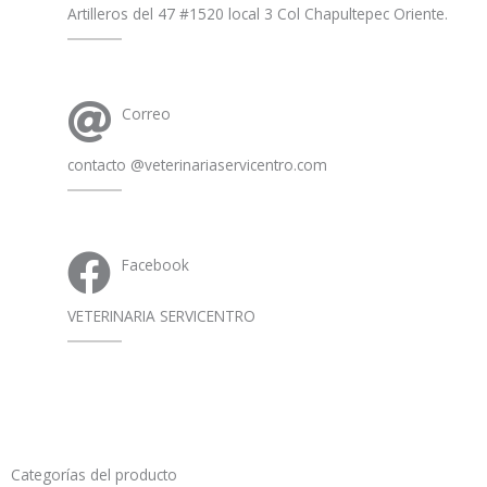
Artilleros del 47 #1520 local 3 Col Chapultepec Oriente.
Correo
contacto @veterinariaservicentro.com
Facebook
VETERINARIA SERVICENTRO
Categorías del producto