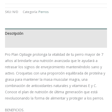
SKU:
N/D
Categoría:
Perros
Descripción
Información adicional
Pro Plan Optiage prolonga la vitalidad de tu perro mayor de 7
años al brindarle una nutrición avanzada que le ayudará a
retrasar los signos de envejecimiento manteniéndolo sano y
activo. Croquetas con una proporción equilibrada de proteína y
grasa para mantener la masa muscular magra, una
combinación de antioxidantes naturales y vitaminas E y C.
Conoce el plan de nutrición de última generación que está
revolucionando la forma de alimentar y proteger a los perros.
BENEFICIOS.