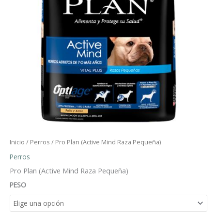
Inicio
/
Perros
/ Pro Plan (Active Mind Raza Pequeña)
Perros
Pro Plan (Active Mind Raza Pequeña)
PESO