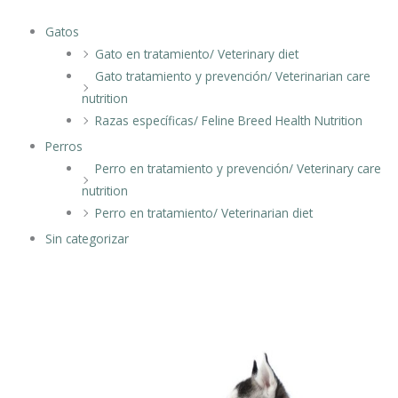
Gatos
Gato en tratamiento/ Veterinary diet
Gato tratamiento y prevención/ Veterinarian care
nutrition
Razas específicas/ Feline Breed Health Nutrition
Perros
Perro en tratamiento y prevención/ Veterinary care
nutrition
Perro en tratamiento/ Veterinarian diet
Sin categorizar