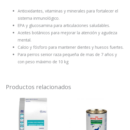
Antioxidantes, vitaminas y minerales para fortalecer el
sistema inmunológico.
EPA y glucosamina para articulaciones saludables.
Aceites botánicos para mejorar la atención y agudeza
mental.
Calcio y fósforo para mantener dientes y huesos fuertes.
Para perros senior raza pequeña de mas de 7 años y
con peso máximo de 10 kg
Productos relacionados