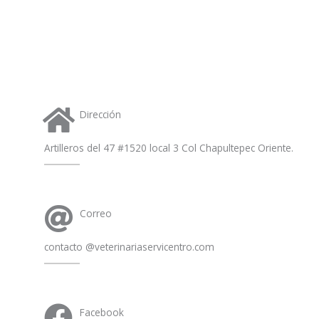
Dirección
Artilleros del 47 #1520 local 3 Col Chapultepec Oriente.
Correo
contacto @veterinariaservicentro.com
Facebook