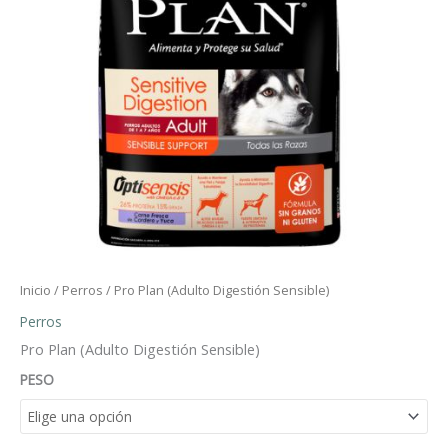
Inicio
/
Perros
/ Pro Plan (Adulto Digestión Sensible)
Perros
Pro Plan (Adulto Digestión Sensible)
PESO