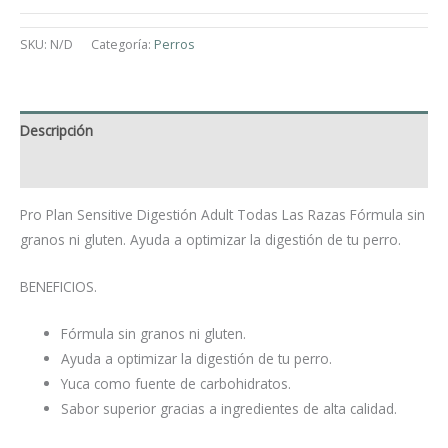
SKU:
N/D
Categoría:
Perros
Descripción
Información adicional
Pro Plan Sensitive Digestión Adult Todas Las Razas Fórmula sin
granos ni gluten. Ayuda a optimizar la digestión de tu perro.
BENEFICIOS.
Fórmula sin granos ni gluten.
Ayuda a optimizar la digestión de tu perro.
Yuca como fuente de carbohidratos.
Sabor superior gracias a ingredientes de alta calidad.