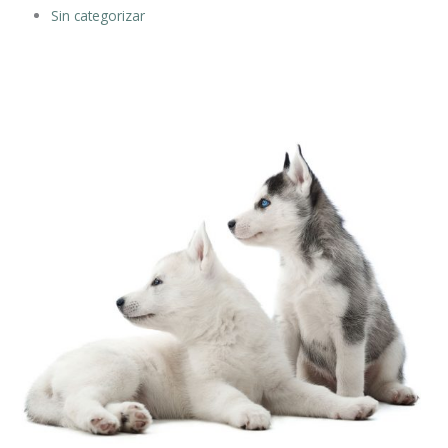
Sin categorizar