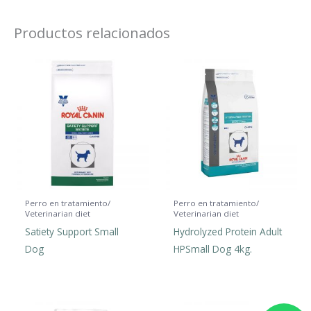
Productos relacionados
Perro en tratamiento/
Perro en tratamiento/
Veterinarian diet
Veterinarian diet
Satiety Support Small
Hydrolyzed Protein Adult
Dog
HPSmall Dog 4kg.