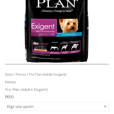
Inicio
/
Perros
/ Pro Plan (Adulto Exigent)
Perros
Pro Plan (Adulto Exigent)
PESO