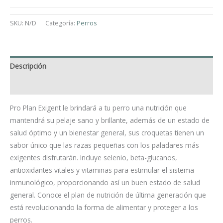
SKU:
N/D
Categoría:
Perros
Descripción
Información adicional
Pro Plan Exigent le brindará a tu perro una nutrición que
mantendrá su pelaje sano y brillante, además de un estado de
salud óptimo y un bienestar general, sus croquetas tienen un
sabor único que las razas pequeñas con los paladares más
exigentes disfrutarán. Incluye selenio, beta-glucanos,
antioxidantes vitales y vitaminas para estimular el sistema
inmunológico, proporcionando así un buen estado de salud
general. Conoce el plan de nutrición de última generación que
está revolucionando la forma de alimentar y proteger a los
perros.