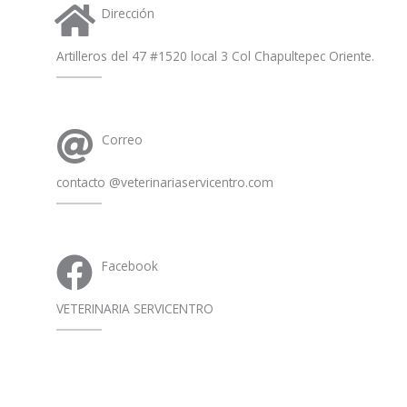
Dirección
Artilleros del 47 #1520 local 3 Col Chapultepec Oriente.
Correo
contacto @veterinariaservicentro.com
Facebook
VETERINARIA SERVICENTRO