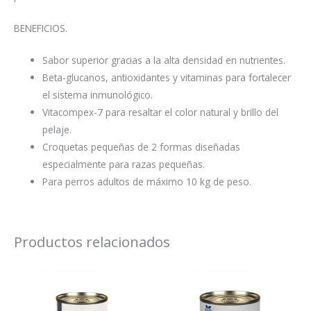
BENEFICIOS.
Sabor superior gracias a la alta densidad en nutrientes.
Beta-glucanos, antioxidantes y vitaminas para fortalecer
el sistema inmunológico.
Vitacompex-7 para resaltar el color natural y brillo del
pelaje.
Croquetas pequeñas de 2 formas diseñadas
especialmente para razas pequeñas.
Para perros adultos de máximo 10 kg de peso.
Productos relacionados