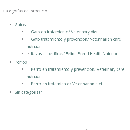
Categorías del producto
Gatos
Gato en tratamiento/ Veterinary diet
Gato tratamiento y prevención/ Veterinarian care
nutrition
Razas específicas/ Feline Breed Health Nutrition
Perros
Perro en tratamiento y prevención/ Veterinary care
nutrition
Perro en tratamiento/ Veterinarian diet
Sin categorizar