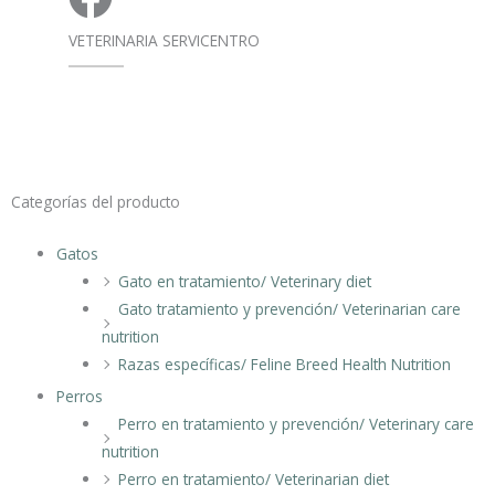
VETERINARIA SERVICENTRO
Categorías del producto
Gatos
Gato en tratamiento/ Veterinary diet
Gato tratamiento y prevención/ Veterinarian care
nutrition
Razas específicas/ Feline Breed Health Nutrition
Perros
Perro en tratamiento y prevención/ Veterinary care
nutrition
Perro en tratamiento/ Veterinarian diet