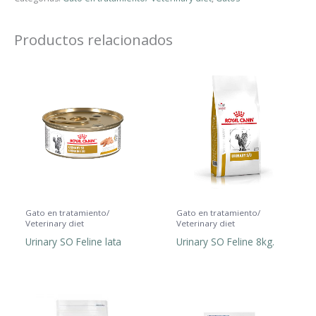
Productos relacionados
Gato en tratamiento/
Gato en tratamiento/
Veterinary diet
Veterinary diet
Urinary SO Feline lata
Urinary SO Feline 8kg.