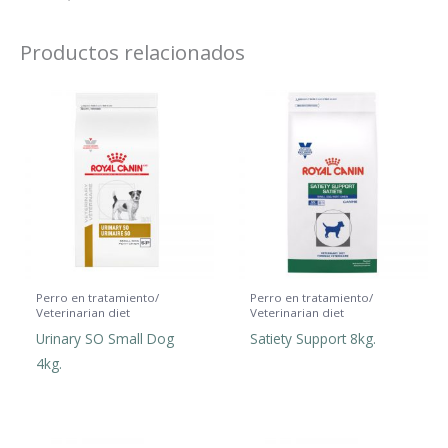
Productos relacionados
Perro en tratamiento/
Perro en tratamiento/
Veterinarian diet
Veterinarian diet
Urinary SO Small Dog
Satiety Support 8kg.
4kg.