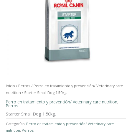
Inicio
/
Perros
/
Perro en tratamiento y prevención/ Veterinary care
nutrition
/ Starter Small Dog 1.50kg.
Perro en tratamiento y prevención/ Veterinary care nutrition
,
Perros
Starter Small Dog 1.50kg.
Categorías:
Perro en tratamiento y prevención/ Veterinary care
nutrition
,
Perros