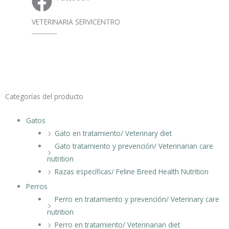
VETERINARIA SERVICENTRO
Categorías del producto
Gatos
Gato en tratamiento/ Veterinary diet
Gato tratamiento y prevención/ Veterinarian care
nutrition
Razas específicas/ Feline Breed Health Nutrition
Perros
Perro en tratamiento y prevención/ Veterinary care
nutrition
Perro en tratamiento/ Veterinarian diet