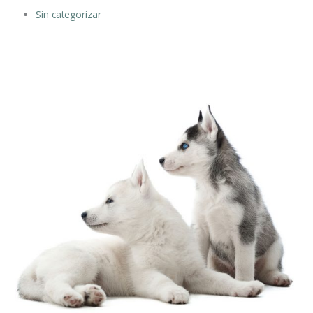
Sin categorizar