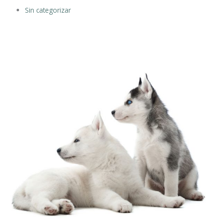
Sin categorizar