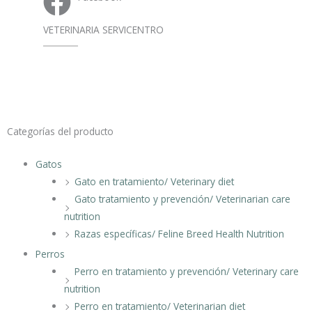
VETERINARIA SERVICENTRO
Categorías del producto
Gatos
Gato en tratamiento/ Veterinary diet
Gato tratamiento y prevención/ Veterinarian care
nutrition
Razas específicas/ Feline Breed Health Nutrition
Perros
Perro en tratamiento y prevención/ Veterinary care
nutrition
Perro en tratamiento/ Veterinarian diet