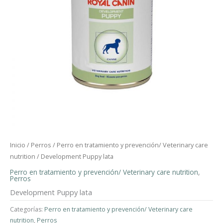
Inicio
/
Perros
/
Perro en tratamiento y prevención/ Veterinary care
nutrition
/ Development Puppy lata
Perro en tratamiento y prevención/ Veterinary care nutrition
,
Perros
Development Puppy lata
Categorías:
Perro en tratamiento y prevención/ Veterinary care
nutrition
,
Perros