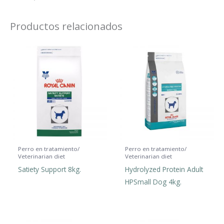
Productos relacionados
Perro en tratamiento/
Perro en tratamiento/
Veterinarian diet
Veterinarian diet
Satiety Support 8kg.
Hydrolyzed Protein Adult
HPSmall Dog 4kg.