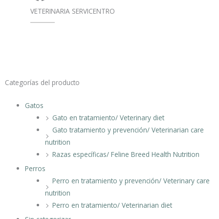
VETERINARIA SERVICENTRO
Categorías del producto
Gatos
Gato en tratamiento/ Veterinary diet
Gato tratamiento y prevención/ Veterinarian care
nutrition
Razas específicas/ Feline Breed Health Nutrition
Perros
Perro en tratamiento y prevención/ Veterinary care
nutrition
Perro en tratamiento/ Veterinarian diet