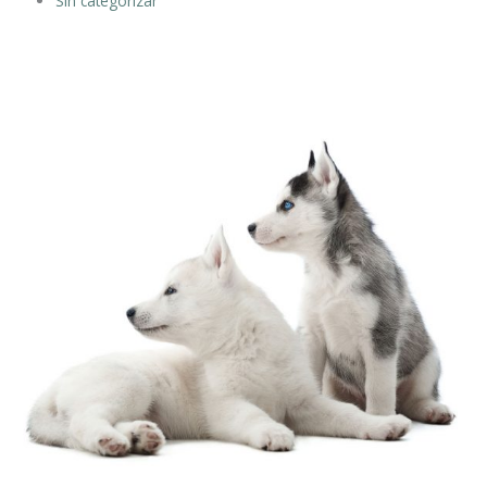
Sin categorizar