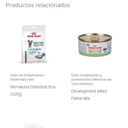
Productos relacionados
Gato en tratamiento/
Gato tratamiento y
Veterinary diet
prevención/ Veterinarian
care nutrition
Hematuria Detection Box
Development Kitten
2x20g
Feline lata