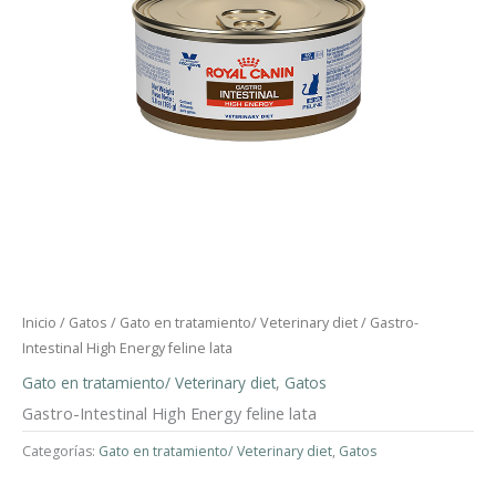
Inicio
/
Gatos
/
Gato en tratamiento/ Veterinary diet
/ Gastro-
Intestinal High Energy feline lata
Gato en tratamiento/ Veterinary diet
,
Gatos
Gastro-Intestinal High Energy feline lata
Categorías:
Gato en tratamiento/ Veterinary diet
,
Gatos