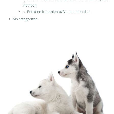
nutrition
Perro en tratamiento/ Veterinarian diet
Sin categorizar