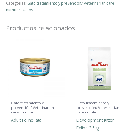
Categorías:
Gato tratamiento y prevención/ Veterinarian care
nutrition
,
Gatos
Productos relacionados
Gato tratamiento y
Gato tratamiento y
prevención/ Veterinarian
prevención/ Veterinarian
care nutrition
care nutrition
Adult Feline lata
Development Kitten
Feline 3.5kg.