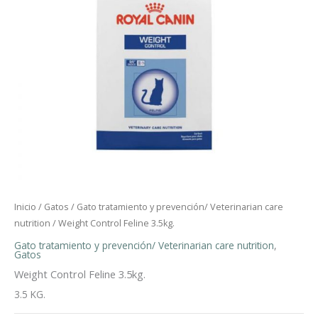
Inicio
/
Gatos
/
Gato tratamiento y prevención/ Veterinarian care
nutrition
/ Weight Control Feline 3.5kg.
Gato tratamiento y prevención/ Veterinarian care nutrition
,
Gatos
Weight Control Feline 3.5kg.
3.5 KG.