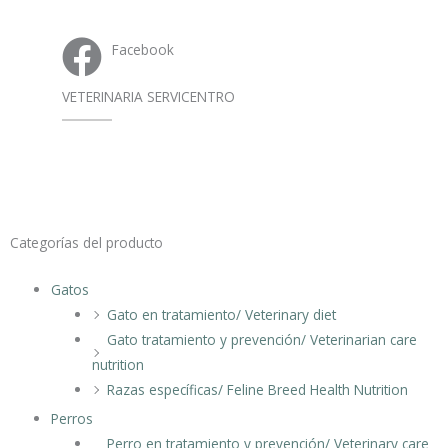
Facebook
VETERINARIA SERVICENTRO
Categorías del producto
Gatos
Gato en tratamiento/ Veterinary diet
Gato tratamiento y prevención/ Veterinarian care
nutrition
Razas específicas/ Feline Breed Health Nutrition
Perros
Perro en tratamiento y prevención/ Veterinary care