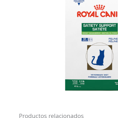
Productos relacionados