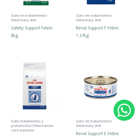
Gato en tratamiento/
Gato en tratamiento/
Veterinary diet
Veterinary diet
Satiety Support Feline
Renal Support F Feline
8kg.
1.37kg.
h
Gato tratamiento y
Gato en tratamiento/
prevención/ Veterinarian
Veterinary diet
care nutrition
Renal Support E Feline