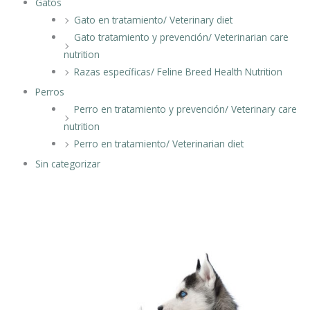
Gatos
Gato en tratamiento/ Veterinary diet
Gato tratamiento y prevención/ Veterinarian care
nutrition
Razas específicas/ Feline Breed Health Nutrition
Perros
Perro en tratamiento y prevención/ Veterinary care
nutrition
Perro en tratamiento/ Veterinarian diet
Sin categorizar