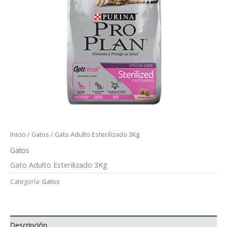
Inicio
/
Gatos
/ Gato Adulto Esterilizado 3Kg
Gatos
Gato Adulto Esterilizado 3Kg
Categoría:
Gatos
Descripción