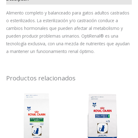
Alimento completo y balanceado para gatos adultos castrados
o esterilizados. La esterilización y/o castración conduce a
cambios hormonales que pueden afectar al metabolismo y
pueden producir problemas urinarios. OptiRenal® es una
tecnología exclusiva, con una mezcla de nutrientes que ayudan
a mantener un funcionamiento renal óptimo.
Productos relacionados