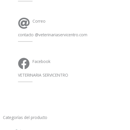
Correo
contacto @veterinariaservicentro.com
Facebook
VETERINARIA SERVICENTRO
Categorías del producto