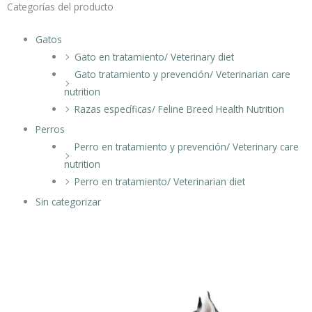
Categorías del producto
Gatos
Gato en tratamiento/ Veterinary diet
Gato tratamiento y prevención/ Veterinarian care
nutrition
Razas específicas/ Feline Breed Health Nutrition
Perros
Perro en tratamiento y prevención/ Veterinary care
nutrition
Perro en tratamiento/ Veterinarian diet
Sin categorizar