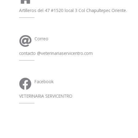
Artilleros del 47 #1520 local 3 Col Chapultepec Oriente.
Correo
contacto @veterinariaservicentro.com
Facebook
VETERINARIA SERVICENTRO