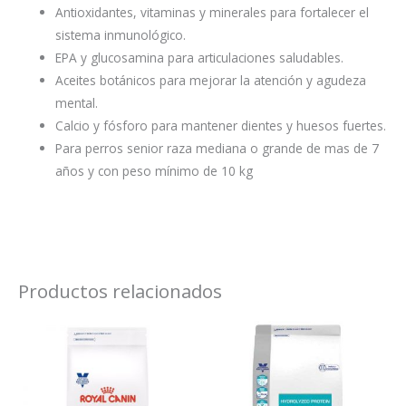
Antioxidantes, vitaminas y minerales para fortalecer el
sistema inmunológico.
EPA y glucosamina para articulaciones saludables.
Aceites botánicos para mejorar la atención y agudeza
mental.
Calcio y fósforo para mantener dientes y huesos fuertes.
Para perros senior raza mediana o grande de mas de 7
años y con peso mínimo de 10 kg
Productos relacionados