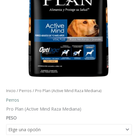
Inicio
/
Perros
/ Pro Plan (Active Mind Raza Mediana)
Perros
Pro Plan (Active Mind Raza Mediana)
PESO