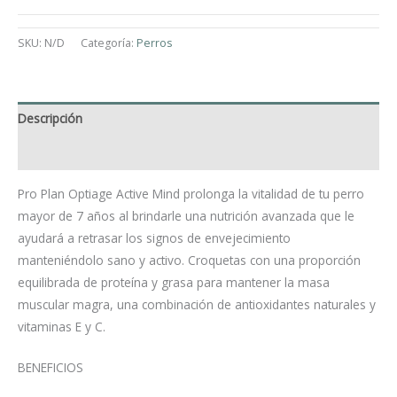
SKU:
N/D
Categoría:
Perros
Descripción
Información adicional
Pro Plan Optiage Active Mind prolonga la vitalidad de tu perro
mayor de 7 años al brindarle una nutrición avanzada que le
ayudará a retrasar los signos de envejecimiento
manteniéndolo sano y activo. Croquetas con una proporción
equilibrada de proteína y grasa para mantener la masa
muscular magra, una combinación de antioxidantes naturales y
vitaminas E y C.
BENEFICIOS