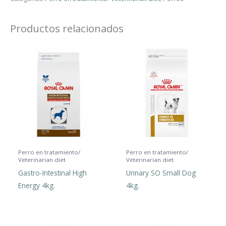
Productos relacionados
Perro en tratamiento/
Perro en tratamiento/
Veterinarian diet
Veterinarian diet
Gastro-Intestinal High
Urinary SO Small Dog
Energy 4kg.
4kg.