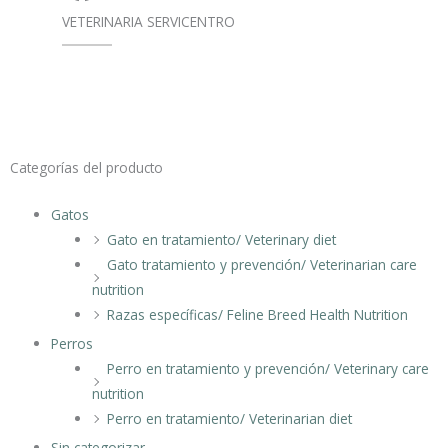
VETERINARIA SERVICENTRO
Categorías del producto
Gatos
Gato en tratamiento/ Veterinary diet
Gato tratamiento y prevención/ Veterinarian care
nutrition
Razas específicas/ Feline Breed Health Nutrition
Perros
Perro en tratamiento y prevención/ Veterinary care
nutrition
Perro en tratamiento/ Veterinarian diet
Sin categorizar