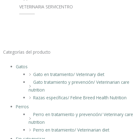
VETERINARIA SERVICENTRO
Categorías del producto
Gatos
Gato en tratamiento/ Veterinary diet
Gato tratamiento y prevención/ Veterinarian care
nutrition
Razas específicas/ Feline Breed Health Nutrition
Perros
Perro en tratamiento y prevención/ Veterinary care
nutrition
Perro en tratamiento/ Veterinarian diet
Sin categorizar