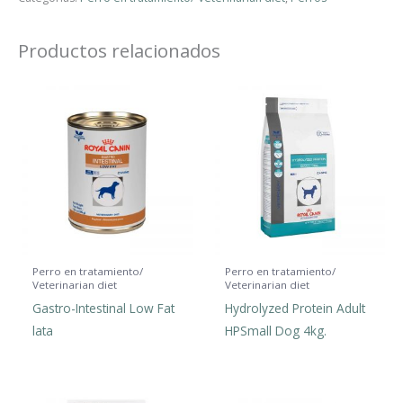
Productos relacionados
Perro en tratamiento/
Perro en tratamiento/
Veterinarian diet
Veterinarian diet
Gastro-Intestinal Low Fat
Hydrolyzed Protein Adult
lata
HPSmall Dog 4kg.