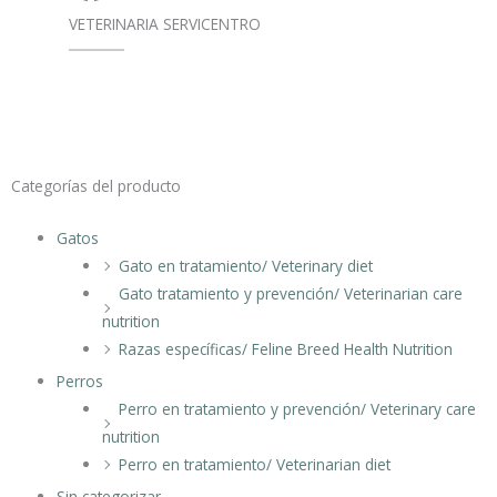
VETERINARIA SERVICENTRO
Categorías del producto
Gatos
Gato en tratamiento/ Veterinary diet
Gato tratamiento y prevención/ Veterinarian care
nutrition
Razas específicas/ Feline Breed Health Nutrition
Perros
Perro en tratamiento y prevención/ Veterinary care
nutrition
Perro en tratamiento/ Veterinarian diet
Sin categorizar