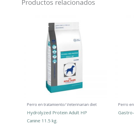
Productos relacionados
Perro en tratamiento/ Veterinarian diet
Perro en
Hydrolyzed Protein Adult HP
Gastro-
Canine 11.5 kg.