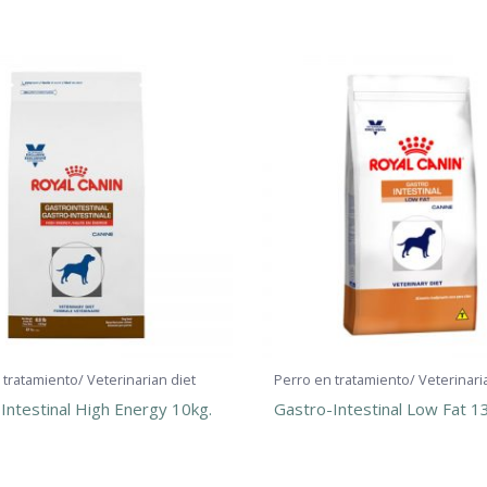
 tratamiento/ Veterinarian diet
Perro en tratamiento/ Veterinari
Intestinal High Energy 10kg.
Gastro-Intestinal Low Fat 13