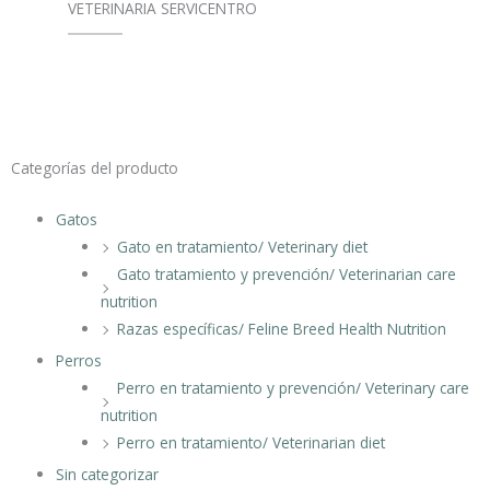
VETERINARIA SERVICENTRO
Categorías del producto
Gatos
Gato en tratamiento/ Veterinary diet
Gato tratamiento y prevención/ Veterinarian care
nutrition
Razas específicas/ Feline Breed Health Nutrition
Perros
Perro en tratamiento y prevención/ Veterinary care
nutrition
Perro en tratamiento/ Veterinarian diet
Sin categorizar