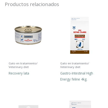
Productos relacionados
Gato en tratamiento/
Gato en tratamiento/
Veterinary diet
Veterinary diet
Recovery lata
Gastro-Intestinal High
Energy feline 4kg.