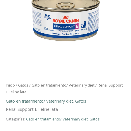
Inicio
/
Gatos
/
Gato en tratamiento/ Veterinary diet
/ Renal Support
E Feline lata
Gato en tratamiento/ Veterinary diet
,
Gatos
Renal Support E Feline lata
Categorías:
Gato en tratamiento/ Veterinary diet
,
Gatos