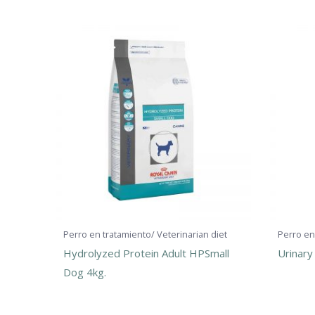
Perro en tratamiento/ Veterinarian diet
Perro en
Hydrolyzed Protein Adult HPSmall
Urinary
Dog 4kg.