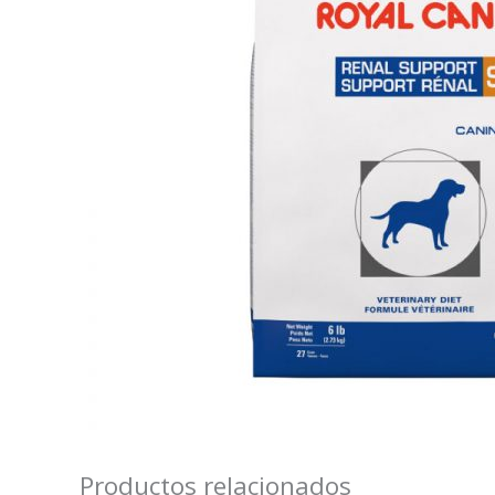
Productos relacionados