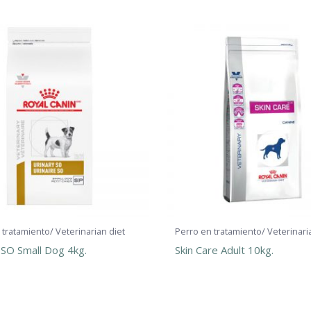
 tratamiento/ Veterinarian diet
Perro en tratamiento/ Veterinari
 SO Small Dog 4kg.
Skin Care Adult 10kg.