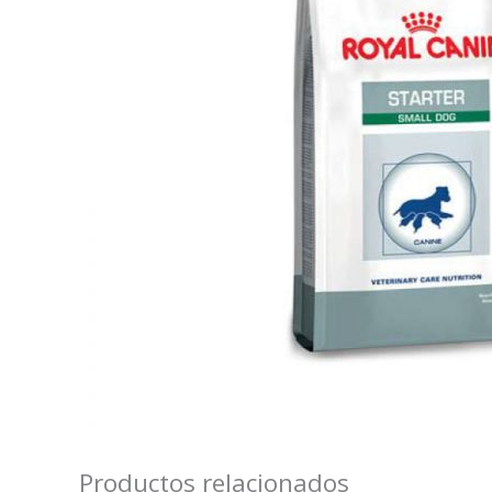
Productos relacionados