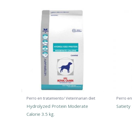
Perro en tratamiento/ Veterinarian diet
Perro en
Hydrolyzed Protein Moderate
Satiety
Calorie 3.5 kg.