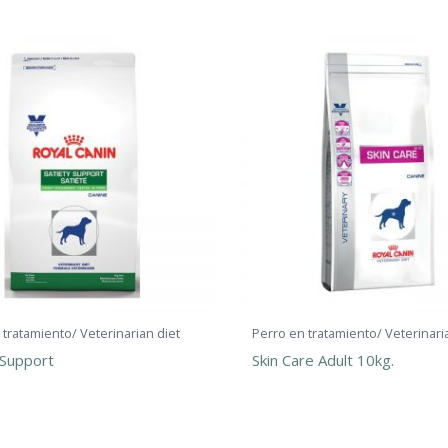
 tratamiento/ Veterinarian diet
Perro en tratamiento/ Veterinari
 Support
Skin Care Adult 10kg.